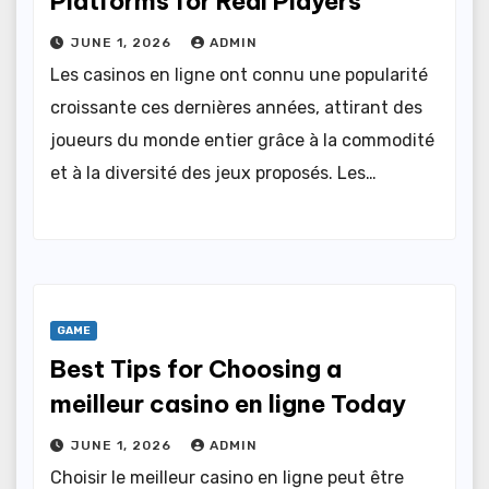
Platforms for Real Players
JUNE 1, 2026
ADMIN
Les casinos en ligne ont connu une popularité
croissante ces dernières années, attirant des
joueurs du monde entier grâce à la commodité
et à la diversité des jeux proposés. Les…
GAME
Best Tips for Choosing a
meilleur casino en ligne Today
JUNE 1, 2026
ADMIN
Choisir le meilleur casino en ligne peut être