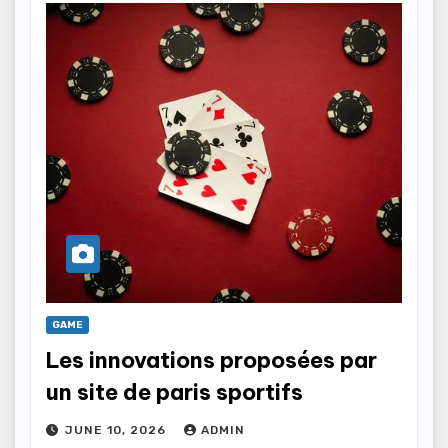
GAME
Les innovations proposées par
un site de paris sportifs
JUNE 10, 2026
ADMIN