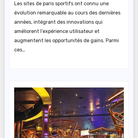
Les sites de paris sportifs ont connu une
évolution remarquable au cours des dernières
années, intégrant des innovations qui
améliorent l’expérience utilisateur et
augmentent les opportunités de gains. Parmi
ces…