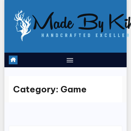
Skip
to
content
Category:
Game