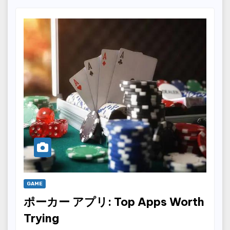
GAME
ポーカー アプリ: Top Apps Worth
Trying