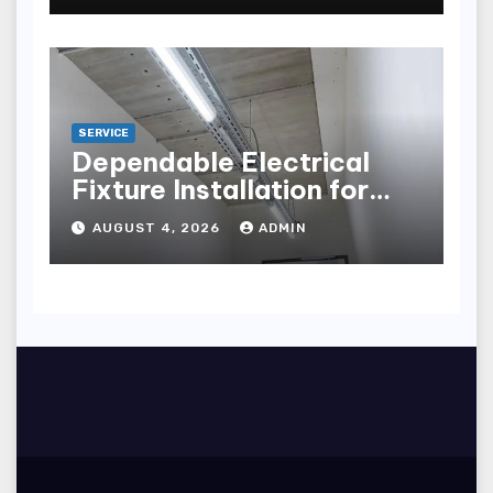
SERVICE
Dependable Electrical
Fixture Installation for
Renovation Projects
AUGUST 4, 2026
ADMIN