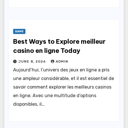
GAME
Best Ways to Explore meilleur
casino en ligne Today
JUNE 8, 2026
ADMIN
Aujourd’hui, l’univers des jeux en ligne a pris
une ampleur considérable, et il est essentiel de
savoir comment explorer les meilleurs casinos
en ligne. Avec une multitude d’options
disponibles, il…