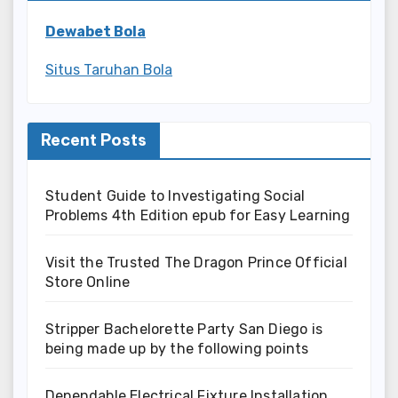
Dewabet Bola
Situs Taruhan Bola
Recent Posts
Student Guide to Investigating Social
Problems 4th Edition epub for Easy Learning
Visit the Trusted The Dragon Prince Official
Store Online
Stripper Bachelorette Party San Diego is
being made up by the following points
Dependable Electrical Fixture Installation