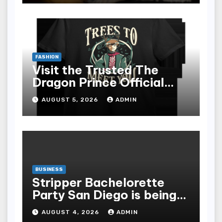
FASHION
Visit the Trusted The
Dragon Prince Official
Store Online
AUGUST 5, 2026
ADMIN
BUSINESS
Stripper Bachelorette
Party San Diego is being
made up by the following
AUGUST 4, 2026
ADMIN
points