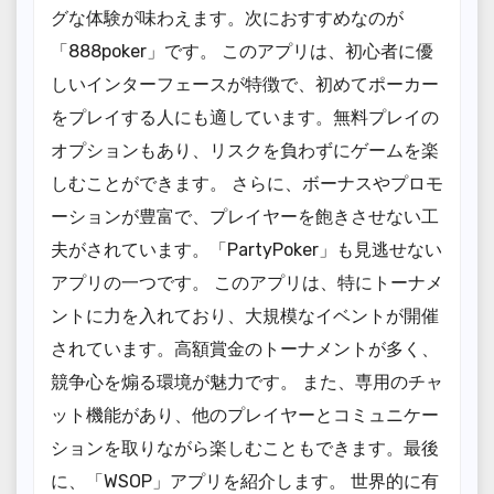
グな体験が味わえます。次におすすめなのが
「888poker」です。 このアプリは、初心者に優
しいインターフェースが特徴で、初めてポーカー
をプレイする人にも適しています。無料プレイの
オプションもあり、リスクを負わずにゲームを楽
しむことができます。 さらに、ボーナスやプロモ
ーションが豊富で、プレイヤーを飽きさせない工
夫がされています。「PartyPoker」も見逃せない
アプリの一つです。 このアプリは、特にトーナメ
ントに力を入れており、大規模なイベントが開催
されています。高額賞金のトーナメントが多く、
競争心を煽る環境が魅力です。 また、専用のチャ
ット機能があり、他のプレイヤーとコミュニケー
ションを取りながら楽しむこともできます。最後
に、「WSOP」アプリを紹介します。 世界的に有