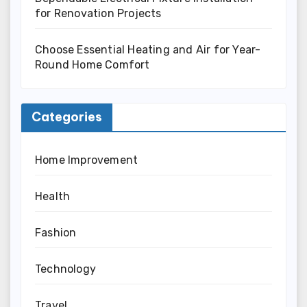
for Renovation Projects
Choose Essential Heating and Air for Year-
Round Home Comfort
Categories
Home Improvement
Health
Fashion
Technology
Travel