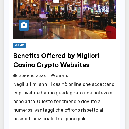
GAME
Benefits Offered by Migliori
Casino Crypto Websites
JUNE 8, 2026
ADMIN
Negli ultimi anni, i casinò online che accettano
criptovalute hanno guadagnato una notevole
popolarità. Questo fenomeno è dovuto ai
numerosi vantaggi che offrono rispetto ai
casinò tradizionali. Tra i principali…