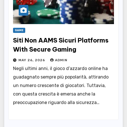
GAME
Siti Non AAMS Sicuri Platforms
With Secure Gaming
MAY 26, 2026
ADMIN
Negli ultimi anni, il gioco d’azzardo online ha
guadagnato sempre più popolarità, attirando
un numero crescente di giocatori. Tuttavia,
con questa crescita è emersa anche la
preoccupazione riguardo alla sicurezza…