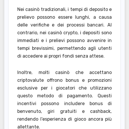
Nei casinò tradizionali, i tempi di deposito e
prelievo possono essere lunghi, a causa
delle verifiche e dei processi bancari. Al
contrario, nei casinò crypto, i depositi sono
immediati e i prelievi possono avvenire in
tempi brevissimi, permettendo agli utenti
di accedere ai propri fondi senza attese.
Inoltre, molti casinò che accettano
criptovalute offrono bonus e promozioni
esclusive per i giocatori che utilizzano
questo metodo di pagamento. Questi
incentivi possono includere bonus di
benvenuto, giri gratuiti e cashback,
rendendo l’esperienza di gioco ancora più
allettante.