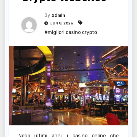
By
admin
JUN 8, 2026
#migliori casino crypto
Negli ultimi anni, i casinò online che