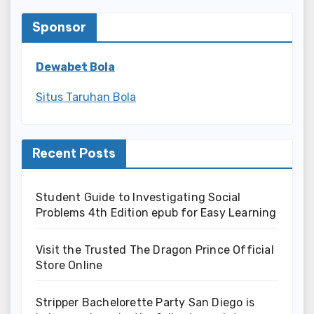
Sponsor
Dewabet Bola
Situs Taruhan Bola
Recent Posts
Student Guide to Investigating Social
Problems 4th Edition epub for Easy Learning
Visit the Trusted The Dragon Prince Official
Store Online
Stripper Bachelorette Party San Diego is