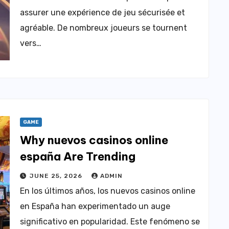
assurer une expérience de jeu sécurisée et
agréable. De nombreux joueurs se tournent
vers…
GAME
Why nuevos casinos online
españa Are Trending
JUNE 25, 2026
ADMIN
En los últimos años, los nuevos casinos online
en España han experimentado un auge
significativo en popularidad. Este fenómeno se