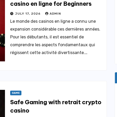
casino en ligne for Beginners
JULY 17, 2026
ADMIN
Le monde des casinos en ligne a connu une
expansion considérable ces dernières années.
Pour les débutants, il est essentiel de
comprendre les aspects fondamentaux qui
régissent cette activité divertissante.…
GAME
Safe Gaming with retrait crypto
casino