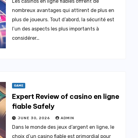
Les casinos en ligne fiables offrent de
nombreux avantages qui attirent de plus en
plus de joueurs. Tout d’abord, la sécurité est
l’un des aspects les plus importants à
considérer…
GAME
Expert Review of casino en ligne
fiable Safely
JUNE 30, 2026
ADMIN
Dans le monde des jeux d’argent en ligne, le
choix d’un casino fiable est primordial pour