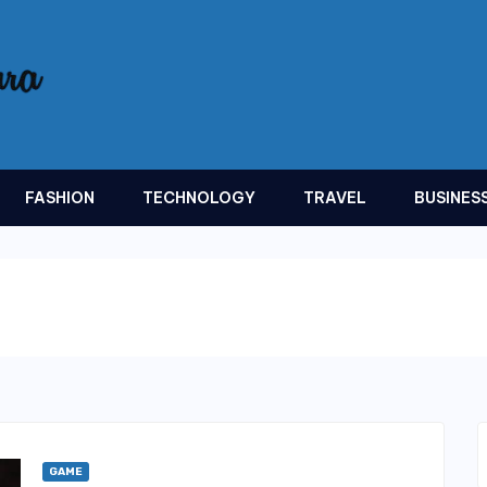
FASHION
TECHNOLOGY
TRAVEL
BUSINES
GAME