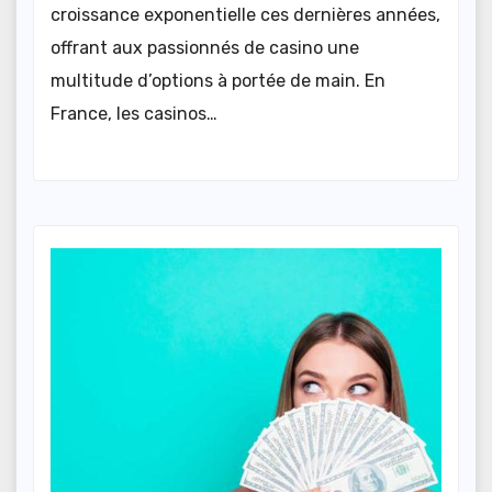
croissance exponentielle ces dernières années,
offrant aux passionnés de casino une
multitude d’options à portée de main. En
France, les casinos…