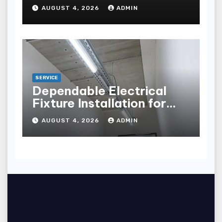
made up by the following
AUGUST 4, 2026
ADMIN
points
SERVICE
Dependable Electrical
Fixture Installation for
Renovation Projects
AUGUST 4, 2026
ADMIN