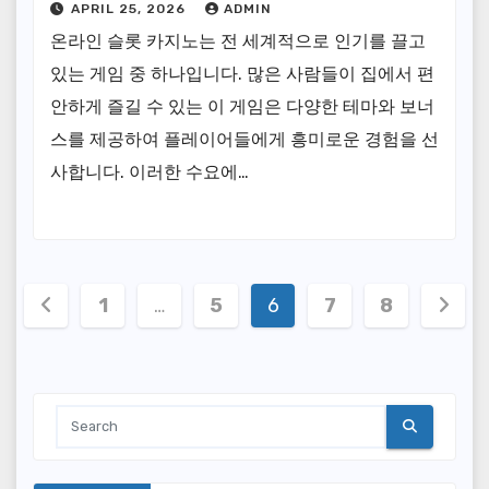
APRIL 25, 2026
ADMIN
온라인 슬롯 카지노는 전 세계적으로 인기를 끌고
있는 게임 중 하나입니다. 많은 사람들이 집에서 편
안하게 즐길 수 있는 이 게임은 다양한 테마와 보너
스를 제공하여 플레이어들에게 흥미로운 경험을 선
사합니다. 이러한 수요에…
Posts
1
…
5
6
7
8
pagination