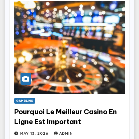
GAMBLING
Pourquoi Le Meilleur Casino En
Ligne Est Important
MAY 13, 2026
ADMIN