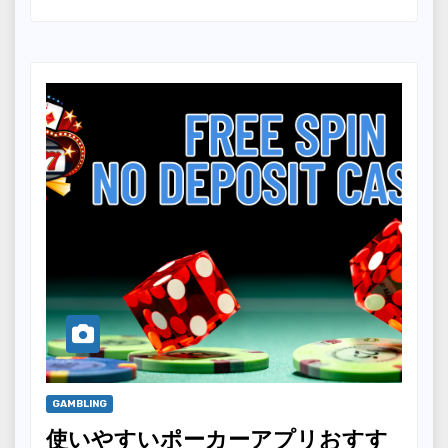
GAMBLING
使いやすいポーカーアプリおすす