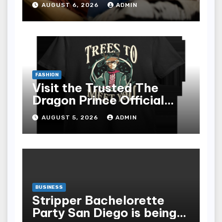
AUGUST 6, 2026
ADMIN
epub for Easy Learning
FASHION
Visit the Trusted The
Dragon Prince Official
Store Online
AUGUST 5, 2026
ADMIN
BUSINESS
Stripper Bachelorette
Party San Diego is being