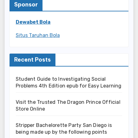
Sponsor
Dewabet Bola
Situs Taruhan Bola
Recent Posts
Student Guide to Investigating Social
Problems 4th Edition epub for Easy Learning
Visit the Trusted The Dragon Prince Official
Store Online
Stripper Bachelorette Party San Diego is
being made up by the following points