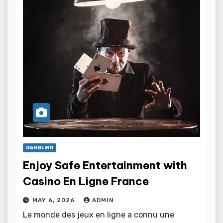
GAMBLING
Enjoy Safe Entertainment with
Casino En Ligne France
MAY 6, 2026
ADMIN
Le monde des jeux en ligne a connu une