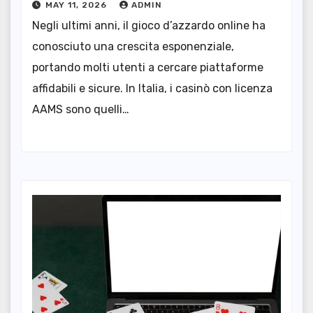
MAY 11, 2026
ADMIN
Negli ultimi anni, il gioco d’azzardo online ha
conosciuto una crescita esponenziale,
portando molti utenti a cercare piattaforme
affidabili e sicure. In Italia, i casinò con licenza
AAMS sono quelli…