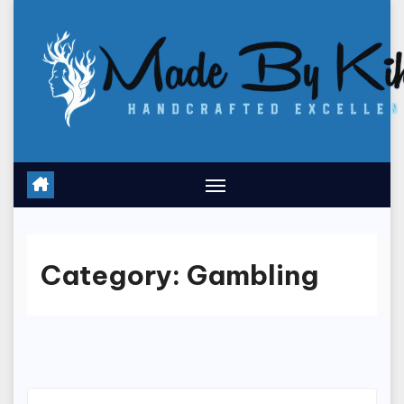
Skip
to
content
Category:
Gambling