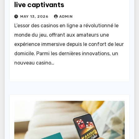
live captivants
MAY 13, 2026
ADMIN
L’essor des casinos en ligne a révolutionné le
monde du jeu, offrant aux amateurs une
expérience immersive depuis le confort de leur
domicile. Parmi les dernières innovations, un
nouveau casino…