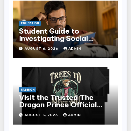
EDUCATION
Student Guide to
Investigating Social
Problems 4th Edition
AUGUST 6, 2026
ADMIN
epub for Easy Learning
FASHION
Visit the Trusted The
Dragon Prince Official
Store Online
AUGUST 5, 2026
ADMIN