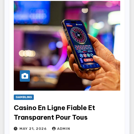
GAMBLING
Casino En Ligne Fiable Et
Transparent Pour Tous
MAY 21, 2026
ADMIN