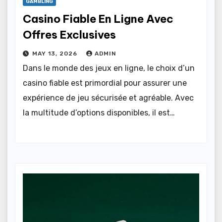
GAMBLING
Casino Fiable En Ligne Avec
Offres Exclusives
MAY 13, 2026
ADMIN
Dans le monde des jeux en ligne, le choix d’un
casino fiable est primordial pour assurer une
expérience de jeu sécurisée et agréable. Avec
la multitude d’options disponibles, il est…