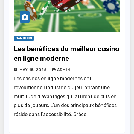
GAMBLING
Les bénéfices du meilleur casino
en ligne moderne
MAY 18, 2026
ADMIN
Les casinos en ligne modernes ont
révolutionné l’industrie du jeu, offrant une
multitude d’avantages qui attirent de plus en
plus de joueurs. L’un des principaux bénéfices
réside dans l’accessibilité. Grâce…