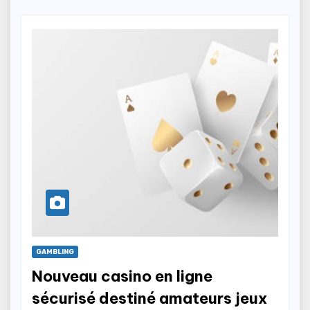
GAMBLING
Nouveau casino en ligne
sécurisé destiné amateurs jeux