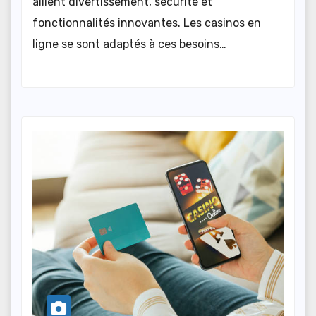
allient divertissement, sécurité et
fonctionnalités innovantes. Les casinos en
ligne se sont adaptés à ces besoins…