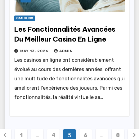
GAMBLING
Les Fonctionnalités Avancées
Du Meilleur Casino En Ligne
MAY 13, 2026
ADMIN
Les casinos en ligne ont considérablement
évolué au cours des dernières années, offrant
une multitude de fonctionnalités avancées qui
améliorent l’expérience des joueurs. Parmi ces
fonctionnalités, la réalité virtuelle se…
Posts
1
…
4
5
6
…
8