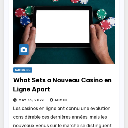
GAMBLING
What Sets a Nouveau Casino en
Ligne Apart
MAY 13, 2026
ADMIN
Les casinos en ligne ont connu une évolution
considérable ces dernières années, mais les
nouveaux venus sur le marché se distinguent