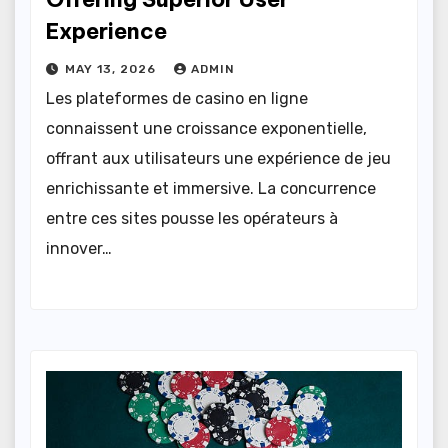
Experience
MAY 13, 2026
ADMIN
Les plateformes de casino en ligne
connaissent une croissance exponentielle,
offrant aux utilisateurs une expérience de jeu
enrichissante et immersive. La concurrence
entre ces sites pousse les opérateurs à
innover…