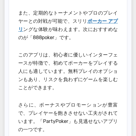
また、定期的なトーナメントやプロのプレイ
ヤーとの対戦が可能で、スリリ
ポーカー アプ
リ
ングな体験が味わえます。次におすすめな
のが「888poker」です。
このアプリは、初心者に優しいインターフェ
ースが特徴で、初めてポーカーをプレイする
人にも適しています。無料プレイのオプショ
ンもあり、リスクを負わずにゲームを楽しむ
ことができます。
さらに、ボーナスやプロモーションが豊富
で、プレイヤーを飽きさせない工夫がされて
います。「PartyPoker」も見逃せないアプリ
の一つです。