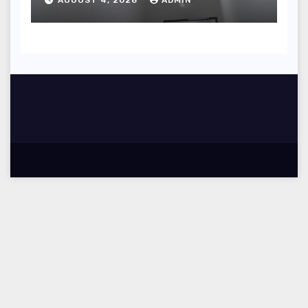
AUGUST 4, 2026
ADMIN