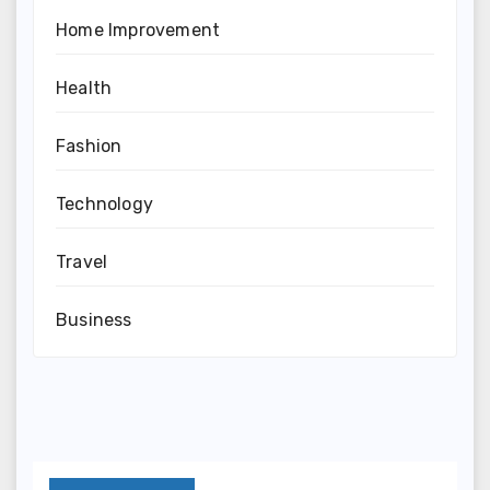
Home Improvement
Health
Fashion
Technology
Travel
Business