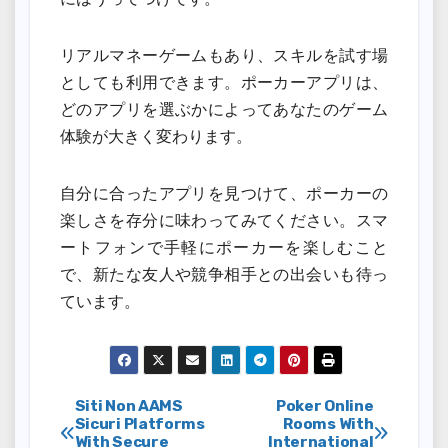
リアルマネーゲームもあり、スキルを試す場
としても利用できます。ポーカーアプリは、
どのアプリを選ぶかによってあなたのゲーム
体験が大きく変わります。
自分に合ったアプリを見つけて、ポーカーの
楽しさを存分に味わってみてください。スマ
ートフォンで手軽にポーカーを楽しむこと
で、新たな友人や競争相手との出会いも待っ
ています。
Post
Siti Non AAMS
Poker Online
Sicuri Platforms
Rooms With
With Secure
International