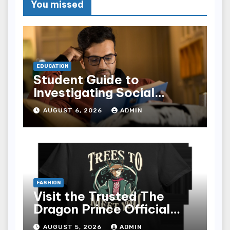
You missed
EDUCATION
Student Guide to
Investigating Social
Problems 4th Edition
AUGUST 6, 2026
ADMIN
epub for Easy Learning
FASHION
Visit the Trusted The
Dragon Prince Official
Store Online
AUGUST 5, 2026
ADMIN