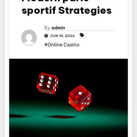
sportif Strategies
By
admin
JUN 10, 2026
#Online Casino