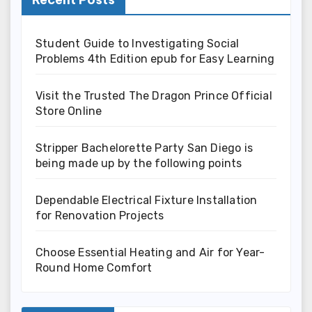
Student Guide to Investigating Social
Problems 4th Edition epub for Easy Learning
Visit the Trusted The Dragon Prince Official
Store Online
Stripper Bachelorette Party San Diego is
being made up by the following points
Dependable Electrical Fixture Installation
for Renovation Projects
Choose Essential Heating and Air for Year-
Round Home Comfort