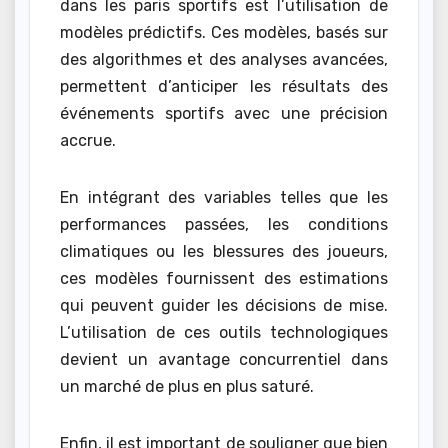
dans les paris sportifs est l’utilisation de
modèles prédictifs. Ces modèles, basés sur
des algorithmes et des analyses avancées,
permettent d’anticiper les résultats des
événements sportifs avec une précision
accrue.
En intégrant des variables telles que les
performances passées, les conditions
climatiques ou les blessures des joueurs,
ces modèles fournissent des estimations
qui peuvent guider les décisions de mise.
L’utilisation de ces outils technologiques
devient un avantage concurrentiel dans
un marché de plus en plus saturé.
Enfin, il est important de souligner que bien