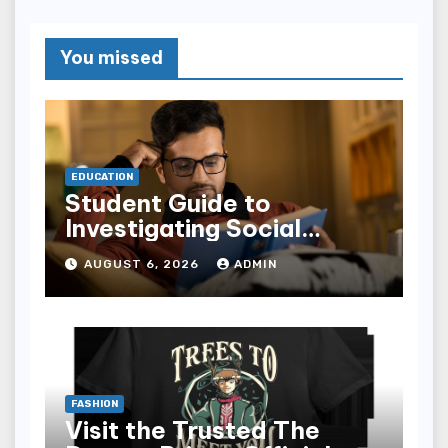
You missed
EDUCATION
Student Guide to
Investigating Social
Problems 4th Edition
AUGUST 6, 2026
ADMIN
epub for Easy Learning
FASHION
Visit the Trusted The