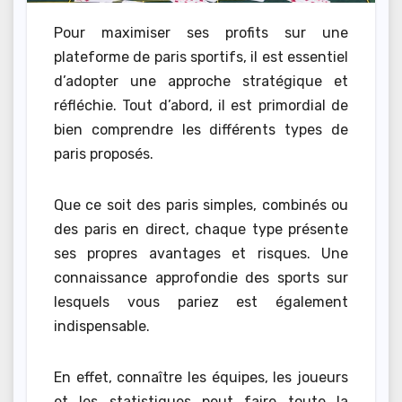
Pour maximiser ses profits sur une
plateforme de paris sportifs, il est essentiel
d’adopter une approche stratégique et
réfléchie. Tout d’abord, il est primordial de
bien comprendre les différents types de
paris proposés.
Que ce soit des paris simples, combinés ou
des paris en direct, chaque type présente
ses propres avantages et risques. Une
connaissance approfondie des sports sur
lesquels vous pariez est également
indispensable.
En effet, connaître les équipes, les joueurs
et les statistiques peut faire toute la