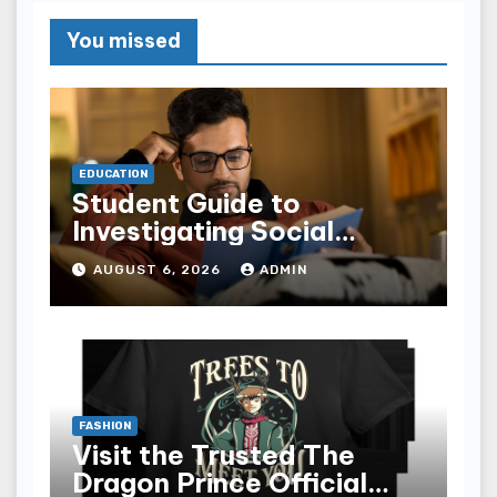
You missed
EDUCATION
Student Guide to
Investigating Social
Problems 4th Edition
AUGUST 6, 2026
ADMIN
epub for Easy Learning
FASHION
Visit the Trusted The
Dragon Prince Official