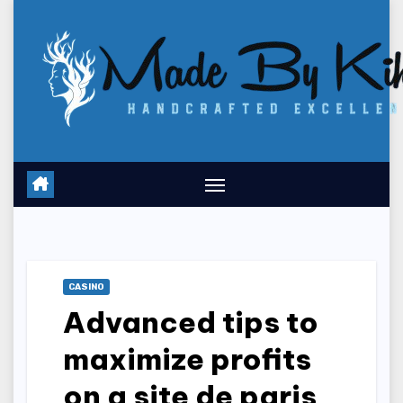
Skip
to
content
CASINO
Advanced tips to
maximize profits
on a site de paris