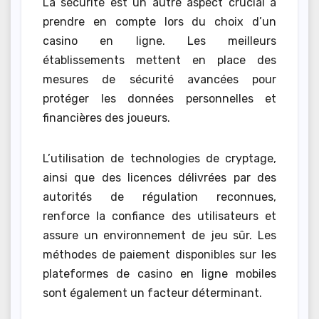
La sécurité est un autre aspect crucial à
prendre en compte lors du choix d’un
casino en ligne. Les meilleurs
établissements mettent en place des
mesures de sécurité avancées pour
protéger les données personnelles et
financières des joueurs.
L’utilisation de technologies de cryptage,
ainsi que des licences délivrées par des
autorités de régulation reconnues,
renforce la confiance des utilisateurs et
assure un environnement de jeu sûr. Les
méthodes de paiement disponibles sur les
plateformes de casino en ligne mobiles
sont également un facteur déterminant.