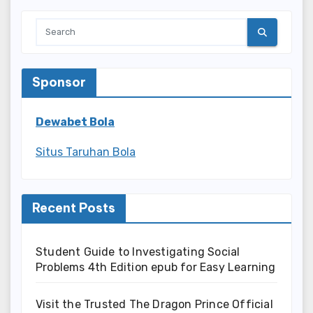
Sponsor
Dewabet Bola
Situs Taruhan Bola
Recent Posts
Student Guide to Investigating Social
Problems 4th Edition epub for Easy Learning
Visit the Trusted The Dragon Prince Official