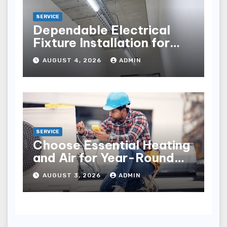
SERVICE
Dependable Electrical
Fixture Installation for
Renovation Projects
AUGUST 4, 2026
ADMIN
SERVICE
Choose Essential Heating
and Air for Year-Round
Home Comfort
AUGUST 3, 2026
ADMIN