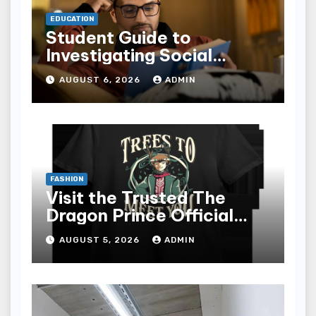
EDUCATION
Student Guide to
Investigating Social
Problems 4th Edition
AUGUST 6, 2026
ADMIN
epub for Easy Learning
FASHION
Visit the Trusted The
Dragon Prince Official
Store Online
AUGUST 5, 2026
ADMIN