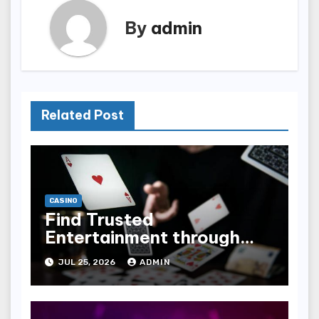
By
admin
Related Post
CASINO
Find Trusted
Entertainment through
Crypto Casino España
JUL 25, 2026
ADMIN
Network