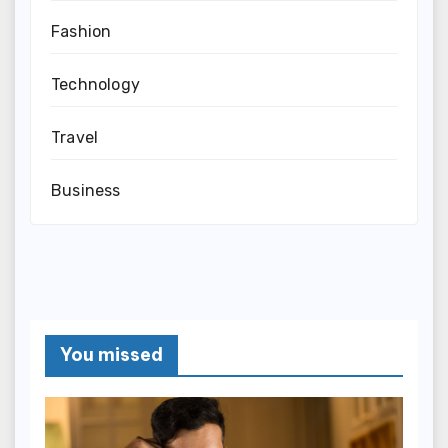
Fashion
Technology
Travel
Business
You missed