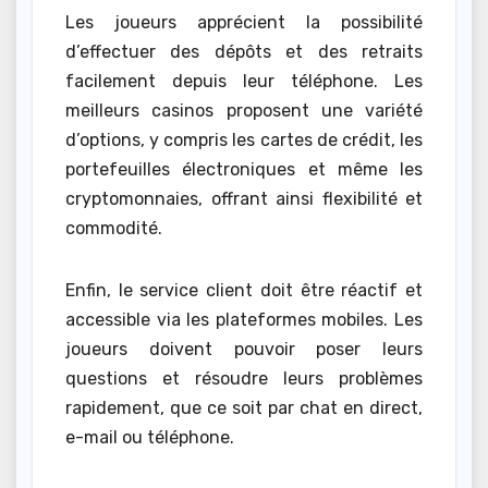
Les joueurs apprécient la possibilité
d’effectuer des dépôts et des retraits
facilement depuis leur téléphone. Les
meilleurs casinos proposent une variété
d’options, y compris les cartes de crédit, les
portefeuilles électroniques et même les
cryptomonnaies, offrant ainsi flexibilité et
commodité.
Enfin, le service client doit être réactif et
accessible via les plateformes mobiles. Les
joueurs doivent pouvoir poser leurs
questions et résoudre leurs problèmes
rapidement, que ce soit par chat en direct,
e-mail ou téléphone.