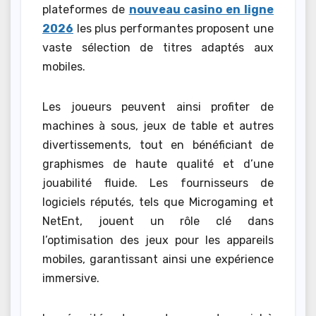
plateformes de
nouveau casino en ligne
2026
les plus performantes proposent une
vaste sélection de titres adaptés aux
mobiles.
Les joueurs peuvent ainsi profiter de
machines à sous, jeux de table et autres
divertissements, tout en bénéficiant de
graphismes de haute qualité et d’une
jouabilité fluide. Les fournisseurs de
logiciels réputés, tels que Microgaming et
NetEnt, jouent un rôle clé dans
l’optimisation des jeux pour les appareils
mobiles, garantissant ainsi une expérience
immersive.