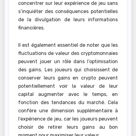
concentrer sur leur expérience de jeu sans
s’inquiéter des conséquences potentielles
de la divulgation de leurs informations
financières.
Il est également essentiel de noter que les
fluctuations de valeur des cryptomonnaies
peuvent jouer un rôle dans l’optimisation
des gains. Les joueurs qui choisissent de
conserver leurs gains en crypto peuvent
potentiellement voir la valeur de leur
capital augmenter avec le temps, en
fonction des tendances du marché. Cela
confère une dimension supplémentaire à
l’expérience de jeu, car les joueurs peuvent
choisir de retirer leurs gains au bon
moment pour maximiser leur valeur.