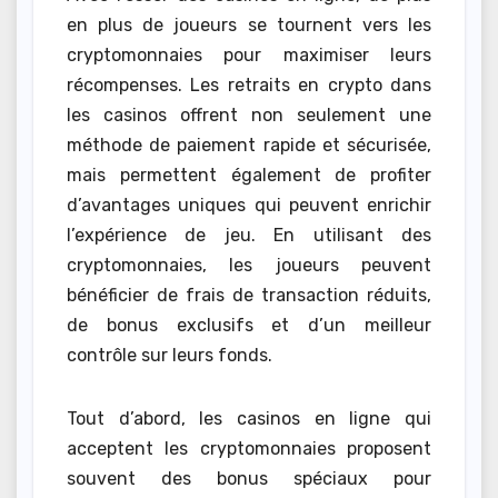
en plus de joueurs se tournent vers les
cryptomonnaies pour maximiser leurs
récompenses. Les retraits en crypto dans
les casinos offrent non seulement une
méthode de paiement rapide et sécurisée,
mais permettent également de profiter
d’avantages uniques qui peuvent enrichir
l’expérience de jeu. En utilisant des
cryptomonnaies, les joueurs peuvent
bénéficier de frais de transaction réduits,
de bonus exclusifs et d’un meilleur
contrôle sur leurs fonds.
Tout d’abord, les casinos en ligne qui
acceptent les cryptomonnaies proposent
souvent des bonus spéciaux pour