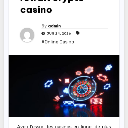
casino
By
admin
JUN 24, 2026
#Online Casino
Avec l’essor des casinos en ligne, de plus