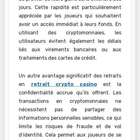
jours. Cette rapidité est particulièrement
appréciée par les joueurs qui souhaitent
avoir un accès immédiat à leurs fonds. En
utilisant des cryptomonnaies, les
utilisateurs évitent également les délais
liés aux virements bancaires ou aux
traitements des cartes de crédit.
Un autre avantage significatif des retraits
en
retrait crypto casino
est la
confidentialité accrue qu’ils offrent. Les
transactions en cryptomonnaies ne
nécessitent pas de partager des
informations personnelles sensibles, ce qui
limite les risques de fraude et de vol
d’identité. Cela permet aux joueurs de se