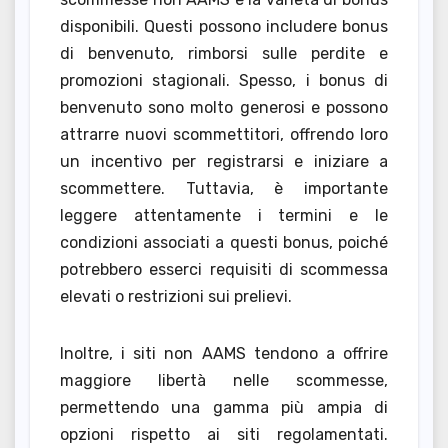
disponibili. Questi possono includere bonus
di benvenuto, rimborsi sulle perdite e
promozioni stagionali. Spesso, i bonus di
benvenuto sono molto generosi e possono
attrarre nuovi scommettitori, offrendo loro
un incentivo per registrarsi e iniziare a
scommettere. Tuttavia, è importante
leggere attentamente i termini e le
condizioni associati a questi bonus, poiché
potrebbero esserci requisiti di scommessa
elevati o restrizioni sui prelievi.
Inoltre, i siti non AAMS tendono a offrire
maggiore libertà nelle scommesse,
permettendo una gamma più ampia di
opzioni rispetto ai siti regolamentati.