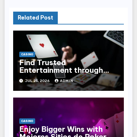
Related Post
CASINO
Find Trusted
Entertainment through
Crypto Casino España
JUL 25, 2026
ADMIN
Network
CASINO
Enjoy Bigger Wins with
Mejores Sitios de Poker