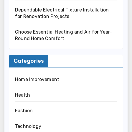
Dependable Electrical Fixture Installation
for Renovation Projects
Choose Essential Heating and Air for Year-
Round Home Comfort
Categories
Home Improvement
Health
Fashion
Technology