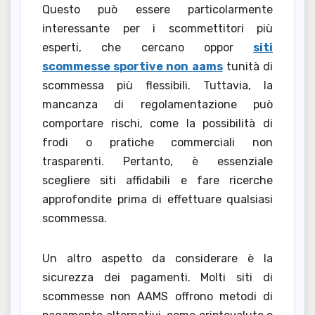
Questo può essere particolarmente
interessante per i scommettitori più
esperti, che cercano oppor
siti
scommesse sportive non aams
tunità di
scommessa più flessibili. Tuttavia, la
mancanza di regolamentazione può
comportare rischi, come la possibilità di
frodi o pratiche commerciali non
trasparenti. Pertanto, è essenziale
scegliere siti affidabili e fare ricerche
approfondite prima di effettuare qualsiasi
scommessa.
Un altro aspetto da considerare è la
sicurezza dei pagamenti. Molti siti di
scommesse non AAMS offrono metodi di