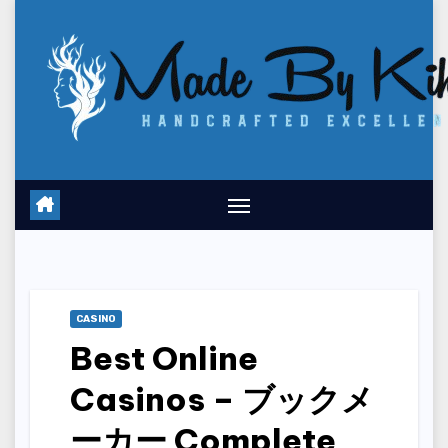
Skip
to
content
CASINO
Best Online
Casinos – ブックメ
ーカー Complete