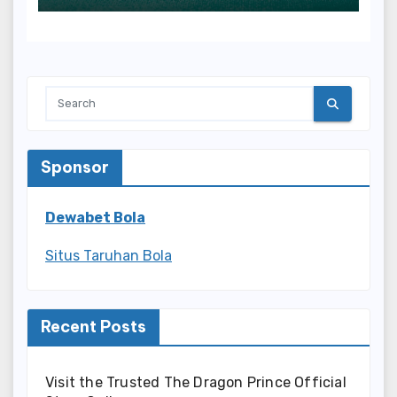
Sponsor
Dewabet Bola
Situs Taruhan Bola
Recent Posts
Visit the Trusted The Dragon Prince Official