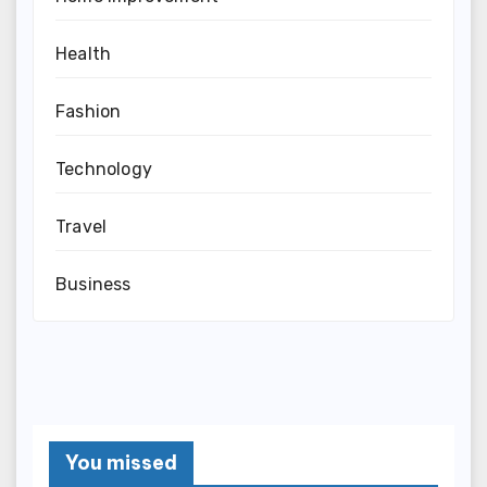
Health
Fashion
Technology
Travel
Business
You missed