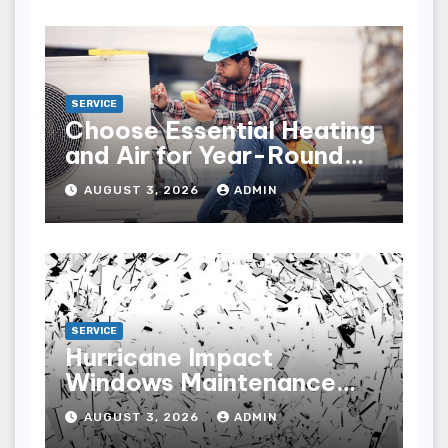
SERVICE
Choose Essential Heating
and Air for Year-Round
Home Comfort
AUGUST 3, 2026
ADMIN
SERVICE
Hurricane Impact
Windows Maintenance
Tips for Lasting
AUGUST 3, 2026
ADMIN
Performance