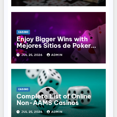
Network
CASINO
Enjoy Bigger Wins with
Mejores Sitios de Poker
Gaming
JUL 25, 2026
ADMIN
CASINO
Complete List of Online
Non-AAMS Casinos
JUL 25, 2026
ADMIN