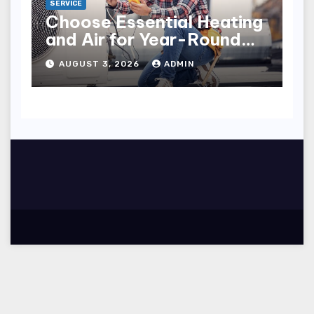
SERVICE
Choose Essential Heating
and Air for Year-Round
Home Comfort
AUGUST 3, 2026
ADMIN