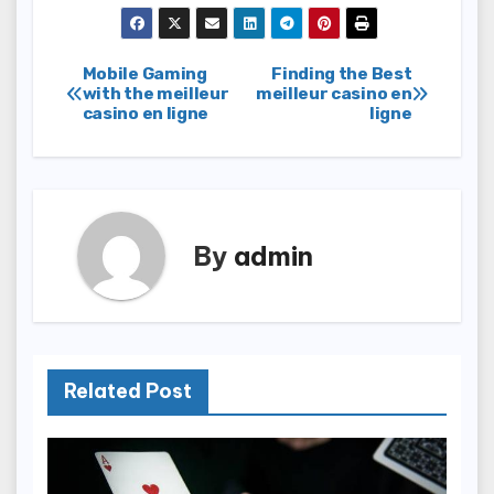
Post
Mobile Gaming
Finding the Best
with the meilleur
meilleur casino en
casino en ligne
ligne
navigation
By
admin
Related Post