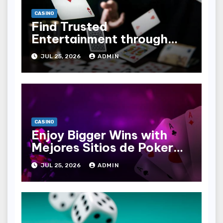
CASINO
Find Trusted
Entertainment through
Crypto Casino España
JUL 25, 2026
ADMIN
Network
CASINO
Enjoy Bigger Wins with
Mejores Sitios de Poker
Gaming
JUL 25, 2026
ADMIN