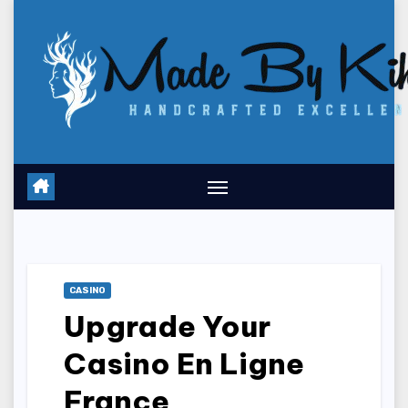
Skip
to
content
CASINO
Upgrade Your
Casino En Ligne
France