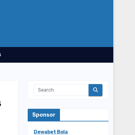
S
s
Sponsor
Dewabet Bola