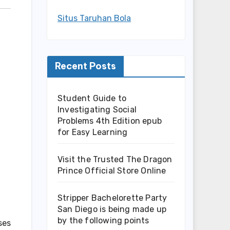
Situs Taruhan Bola
Recent Posts
Student Guide to
Investigating Social
Problems 4th Edition epub
for Easy Learning
Visit the Trusted The Dragon
Prince Official Store Online
Stripper Bachelorette Party
San Diego is being made up
by the following points
ses