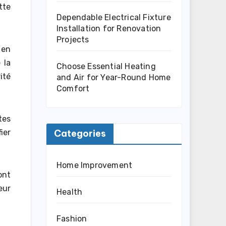
tte
Dependable Electrical Fixture
Installation for Renovation
Projects
 en
 la
Choose Essential Heating
ité
and Air for Year-Round Home
Comfort
tes
Categories
ier
Home Improvement
ont
eur
Health
Fashion