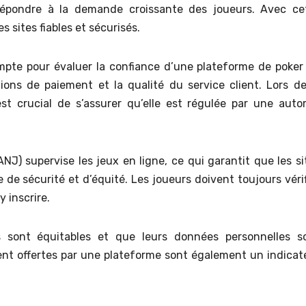
répondre à la demande croissante des joueurs. Avec ce
s sites fiables et sécurisés.
ompte pour évaluer la confiance d’une plateforme de poker
tions de paiement et la qualité du service client. Lors de
st crucial de s’assurer qu’elle est régulée par une autor
ANJ) supervise les jeux en ligne, ce qui garantit que les si
de sécurité et d’équité. Les joueurs doivent toujours vérif
y inscrire.
s sont équitables et que leurs données personnelles s
ent offertes par une plateforme sont également un indicat