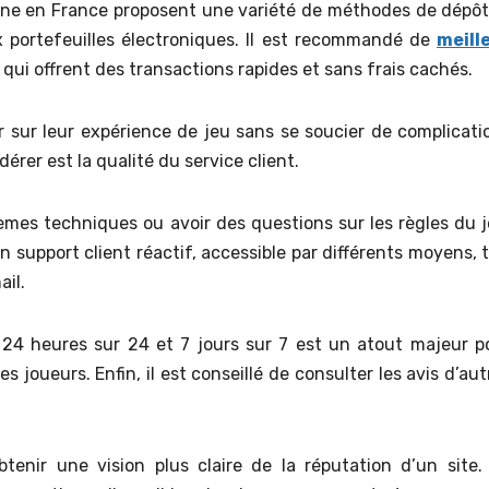
igne en France proposent une variété de méthodes de dépôt
ux portefeuilles électroniques. Il est recommandé de
meill
es qui offrent des transactions rapides et sans frais cachés.
 sur leur expérience de jeu sans se soucier de complicati
érer est la qualité du service client.
mes techniques ou avoir des questions sur les règles du j
un support client réactif, accessible par différents moyens, t
ail.
e 24 heures sur 24 et 7 jours sur 7 est un atout majeur p
joueurs. Enfin, il est conseillé de consulter les avis d’aut
tenir une vision plus claire de la réputation d’un site.