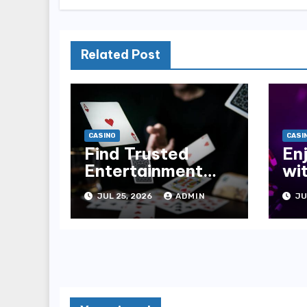
Related Post
CASINO
CASI
Find Trusted
En
Entertainment
wi
through Crypto
Si
JUL 25, 2026
ADMIN
JU
Casino España
Ga
Network