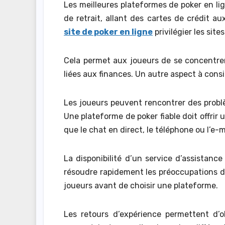
Les meilleures plateformes de poker en l
de retrait, allant des cartes de crédit a
site de poker en ligne
privilégier les sit
Cela permet aux joueurs de se concentrer
liées aux finances. Un autre aspect à consid
Les joueurs peuvent rencontrer des problè
Une plateforme de poker fiable doit offrir 
que le chat en direct, le téléphone ou l’e-m
La disponibilité d’un service d’assistanc
résoudre rapidement les préoccupations des 
joueurs avant de choisir une plateforme.
Les retours d’expérience permettent d’ob