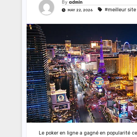
By
admin
#meilleur site
MAY 22, 2026
Le poker en ligne a gagné en popularité 