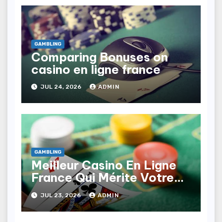
GAMBLING
Comparing Bonuses on
casino en ligne france
JUL 24, 2026
ADMIN
GAMBLING
Meilleur Casino En Ligne
France Qui Mérite Votre
Attention
JUL 23, 2026
ADMIN