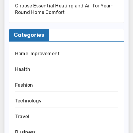
Choose Essential Heating and Air for Year-
Round Home Comfort
Categories
Home Improvement
Health
Fashion
Technology
Travel
Business