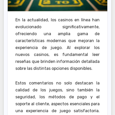
En la actualidad, los casinos en línea han
evolucionado significativamente,
ofreciendo una amplia gama de
características modernas que mejoran la
experiencia de juego. Al explorar los
nuevos casinos, es fundamental leer
reseñas que brinden información detallada
sobre las distintas opciones disponibles.
Estos comentarios no solo destacan la
calidad de los juegos, sino también la
seguridad, los métodos de pago y el
soporte al cliente, aspectos esenciales para
una experiencia de juego satisfactoria.