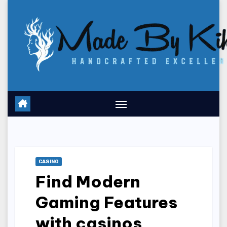
Skip
to
content
CASINO
Find Modern
Gaming Features
with casinos