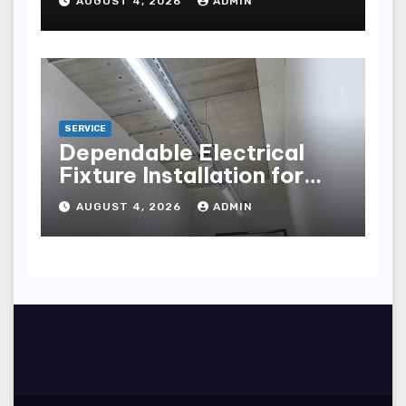
AUGUST 4, 2026
ADMIN
points
SERVICE
Dependable Electrical
Fixture Installation for
Renovation Projects
AUGUST 4, 2026
ADMIN