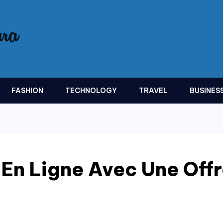
FASHION
TECHNOLOGY
TRAVEL
BUSINES
 En Ligne Avec Une Off