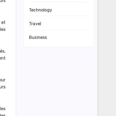
urs
Technology
 et
Travel
les
Business
és,
ont
our
urs
les
des