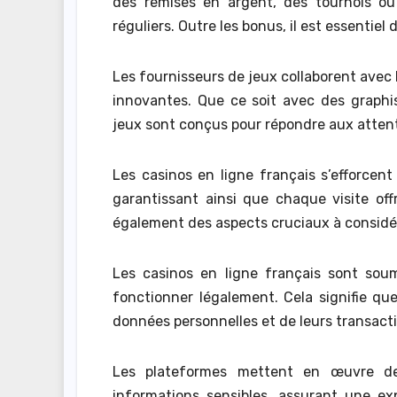
des remises en argent, des tournois ou
réguliers. Outre les bonus, il est essentiel
Les fournisseurs de jeux collaborent avec 
innovantes. Que ce soit avec des graphis
jeux sont conçus pour répondre aux atten
Les casinos en ligne français s’efforcent
garantissant ainsi que chaque visite off
également des aspects cruciaux à considé
Les casinos en ligne français sont soum
fonctionner légalement. Cela signifie que
données personnelles et de leurs transacti
Les plateformes mettent en œuvre de
informations sensibles, assurant une expé