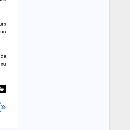
urs
 un
 de
jeu
f
6