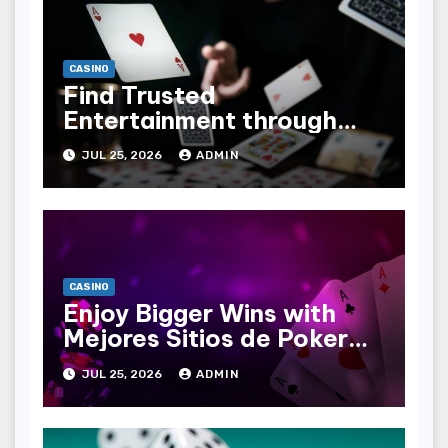
CASINO
Find Trusted
Entertainment through
Crypto Casino España
JUL 25, 2026
ADMIN
Network
CASINO
Enjoy Bigger Wins with
Mejores Sitios de Poker
Gaming
JUL 25, 2026
ADMIN