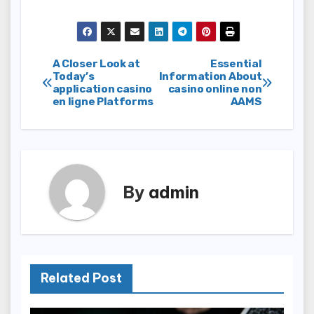
Post
A Closer Look at
Essential
Today’s
Information About
application casino
casino online non
navigation
en ligne Platforms
AAMS
By
admin
Related Post