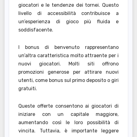
giocatori e le tendenze dei tornei. Questo
livello di accessibilità contribuisce a
un’esperienza di gioco più fluida e
soddisfacente.
I bonus di benvenuto rappresentano
un’altra caratteristica molto attraente per i
nuovi giocatori. Molti siti offrono
promozioni generose per attirare nuovi
utenti, come bonus sul primo deposito o giri
gratuiti.
Queste offerte consentono ai giocatori di
iniziare con un capitale maggiore,
aumentando così le loro possibilità di
vincita. Tuttavia, è importante leggere