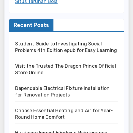
Situs Taruhan Bola
Recent Posts
Student Guide to Investigating Social
Problems 4th Edition epub for Easy Learning
Visit the Trusted The Dragon Prince Official
Store Online
Dependable Electrical Fixture Installation
for Renovation Projects
Choose Essential Heating and Air for Year-
Round Home Comfort
Hurricane Impact Windows Maintenance