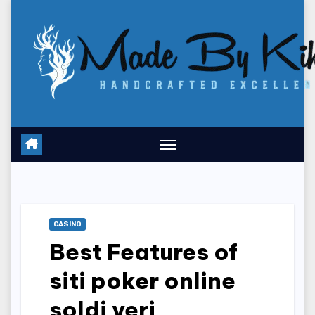
Skip
to
content
CASINO
Best Features of
siti poker online
soldi veri